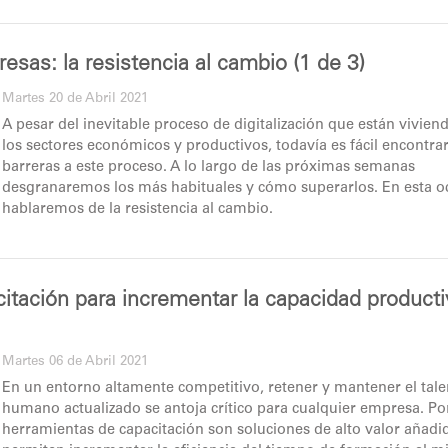
resas: la resistencia al cambio (1 de 3)
Martes 20 de Abril 2021
A pesar del inevitable proceso de digitalización que están vivien
los sectores económicos y productivos, todavía es fácil encontra
barreras a este proceso. A lo largo de las próximas semanas
desgranaremos los más habituales y cómo superarlos. En esta o
hablaremos de la resistencia al cambio.
itación para incrementar la capacidad product
Martes 06 de Abril 2021
En un entorno altamente competitivo, retener y mantener el tale
humano actualizado se antoja crítico para cualquier empresa. Por 
herramientas de capacitación son soluciones de alto valor añadi