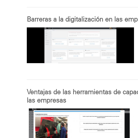
Barreras a la digitalización en las emp
Ventajas de las herramientas de capac
las empresas