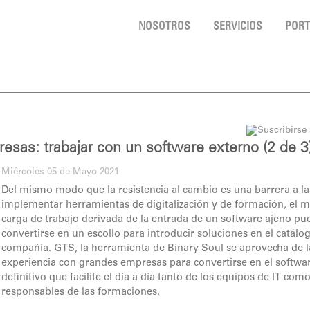
NOSOTROS
SERVICIOS
PORT
presas: trabajar con un software externo (2 de 3
Miércoles 05 de Mayo 2021
Del mismo modo que la resistencia al cambio es una barrera a la
implementar herramientas de digitalización y de formación, el m
carga de trabajo derivada de la entrada de un software ajeno pu
convertirse en un escollo para introducir soluciones en el catálo
compañía. GTS, la herramienta de Binary Soul se aprovecha de l
experiencia con grandes empresas para convertirse en el softwa
definitivo que facilite el día a día tanto de los equipos de IT como
responsables de las formaciones.