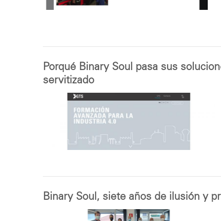
Porqué Binary Soul pasa sus solucion
servitizado
Binary Soul, siete años de ilusión y p