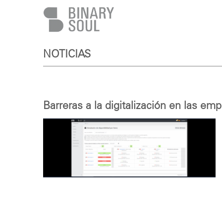
Pasar al contenido principal
NOTICIAS
Barreras a la digitalización en las em