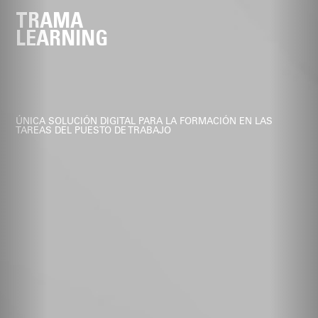
TRAMA
LEARNING
ÚNICA SOLUCIÓN DIGITAL PARA LA FORMACIÓN EN LAS
TAREAS DEL PUESTO DE TRABAJO