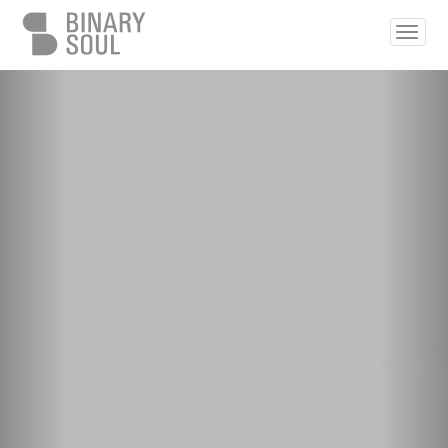
Pasar al contenido principal