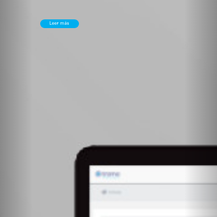
Leer más