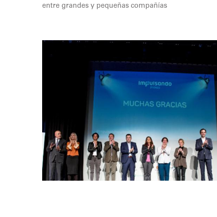
entre grandes y pequeñas compañías