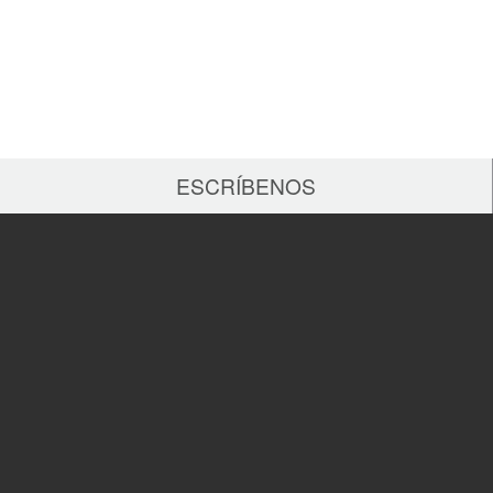
ESCRÍBENOS