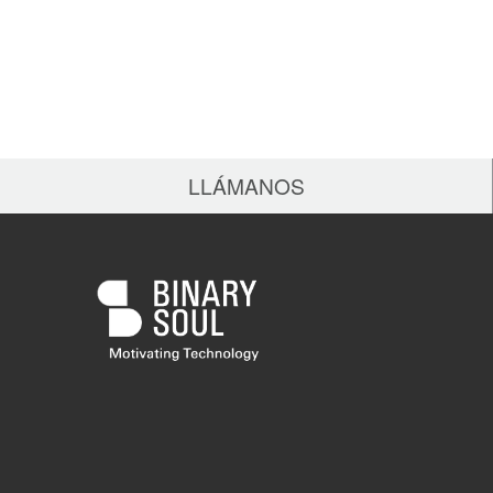
LLÁMANOS