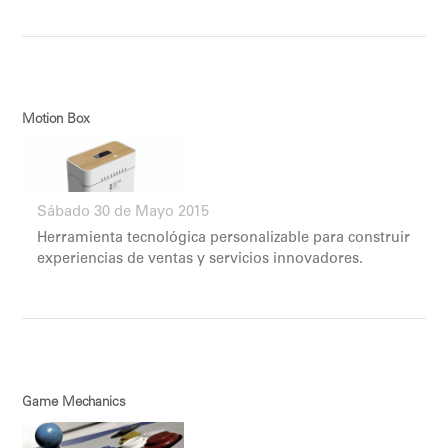
Motion Box
Sábado 30 de Mayo 2015
Herramienta tecnológica personalizable para construir
experiencias de ventas y servicios innovadores.
Game Mechanics