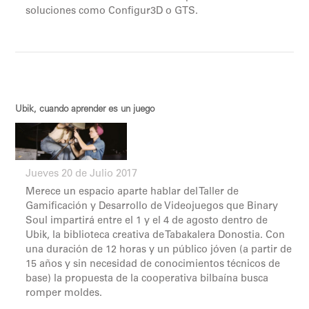
soluciones como Configur3D o GTS.
Ubik, cuando aprender es un juego
Jueves 20 de Julio 2017
Merece un espacio aparte hablar del Taller de
Gamificación y Desarrollo de Videojuegos que Binary
Soul impartirá entre el 1 y el 4 de agosto dentro de
Ubik, la biblioteca creativa de Tabakalera Donostia. Con
una duración de 12 horas y un público jóven (a partir de
15 años y sin necesidad de conocimientos técnicos de
base) la propuesta de la cooperativa bilbaína busca
romper moldes.