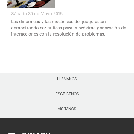
Sábado 30 de Mayo 2015
Las dinámicas y las mecánicas del juego están
demostrando ser críticas para la próxima generación de
interacciones con la resolución de problemas.
LLÁMANOS
ESCRÍBENOS
VISÍTANOS