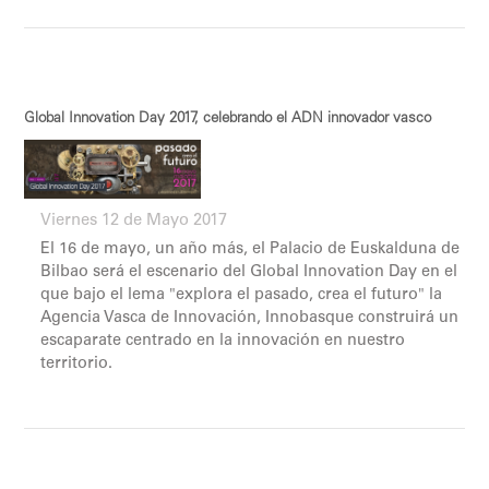
Global Innovation Day 2017, celebrando el ADN innovador vasco
Viernes 12 de Mayo 2017
El 16 de mayo, un año más, el Palacio de Euskalduna de
Bilbao será el escenario del Global Innovation Day en el
que bajo el lema "explora el pasado, crea el futuro" la
Agencia Vasca de Innovación, Innobasque construirá un
escaparate centrado en la innovación en nuestro
territorio.