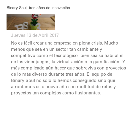
Binary Soul, tres años de innovación
Jueves 13 de Abril 2017
No es fácil crear una empresa en plena crisis. Mucho
menos que sea en un sector tan cambiante y
competitivo como el tecnológico -bien sea su hábitat el
de los videojuegos, la virtualización o la gamificación-. Y
más complicado aún hacer que sobreviva con proyectos
de lo más diverso durante tres años. El equipo de
Binary Soul no sólo lo hemos conseguido sino que
afrontamos este nuevo año con multitud de retos y
proyectos tan complejos como ilusionantes.