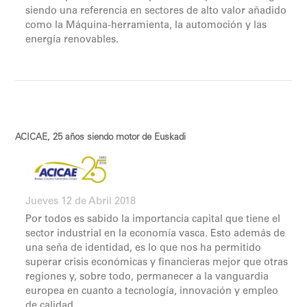
siendo una referencia en sectores de alto valor añadido
como la Máquina-herramienta, la automoción y las
energía renovables.
ACICAE, 25 años siendo motor de Euskadi
Jueves 12 de Abril 2018
Por todos es sabido la importancia capital que tiene el
sector industrial en la economía vasca. Esto además de
una seña de identidad, es lo que nos ha permitido
superar crisis económicas y financieras mejor que otras
regiones y, sobre todo, permanecer a la vanguardia
europea en cuanto a tecnología, innovación y empleo
de calidad.