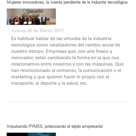
Mujeres innovadoras, la cuenta pendiente de la industria tecnológica
Jueves 30 de Marzo 2017
Es habitual hablar de las virtudes de la industria
tecnológica como catalizadores del cambio social de
nuestro tiempo. Empresas que, con aire fresco y
renovador, están cambiando la forma en la que nos
relacionamos entre nosotros y con las máquinas. Que
han revolucionado el comercio, la comunicación o el
marketing y que quieren hacer lo propio con el
transporte, el deporte y la salud, etc.
Impulsando PYMES, potenciando el tejido empresarial