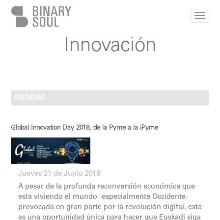
Pasar al contenido principal
Innovación
NOTICIAS
Global Innovation Day 2018, de la Pyme a la iPyme
Jueves 21 de Junio 2018
A pesar de la profunda reconversión económica que
está viviendo el mundo -especialmente Occidente-
provocada en gran parte por la revolución digital, esta
es una oportunidad única para hacer que Euskadi siga