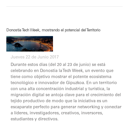
Donostia Tech Week, mostrando el potencial del Territorio
Jueves 22 de Junio 2017
Durante estos días (del 20 al 23 de junio) se está
celebrando en Donostia la Tech Week, un evento que
tiene como objetivo mostrar el potente ecosistema
tecnológico e innovador de Gipuzkoa. En un territorio
con una alta concentración industrial y turística, la
migración digital se antoja clave para el crecimiento del
tejido productivo de modo que la iniciativa es un
escaparate perfecto para generar networking y conectar
a líderes, investigadores, creativos, inversores,
estudiantes y directivos.