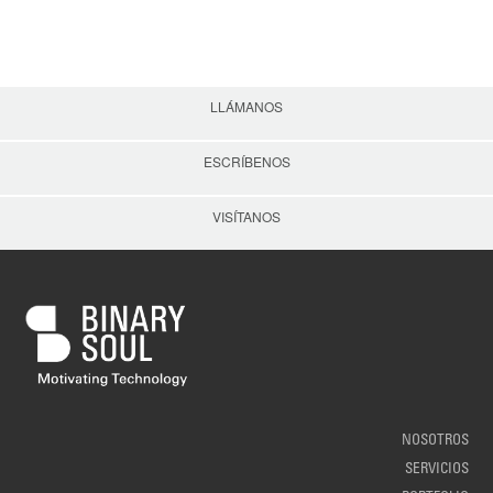
LLÁMANOS
ESCRÍBENOS
VISÍTANOS
NOSOTROS
SERVICIOS