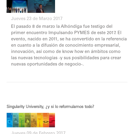
Jueves 23 de Marzo 2017
El pasado 8 de marzo la Alhóndiga fue testigo del
primer encuentro Impulsando PYMES de este 2017. El
evento, nacido en 2011, se ha convertido en la referencia
en cuanto a la difusión de conocimiento empresarial,
innovación, así como de know how en ámbitos como
las nuevas tecnologías -y sus posibilidades para crear
nuevas oportunidades de negocio-.
Singularity University, ¿y si lo reformulamos todo?
Jueves 09 de Febrero 2017