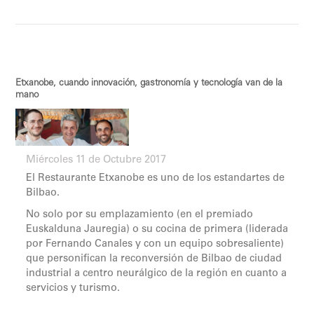
Etxanobe, cuando innovación, gastronomía y tecnología van de la
mano
Miércoles 11 de Octubre 2017
El Restaurante Etxanobe es uno de los estandartes de
Bilbao.
No solo por su emplazamiento (en el premiado
Euskalduna Jauregia) o su cocina de primera (liderada
por Fernando Canales y con un equipo sobresaliente)
que personifican la reconversión de Bilbao de ciudad
industrial a centro neurálgico de la región en cuanto a
servicios y turismo.