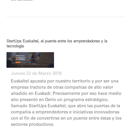
StartUps Euskaltel, el puente entre los emprendedores y la
tecnología
Jueves 22 de Marzo 2018
Euskaltel apuesta por nuestro territorio y por ser una
empresa tractora de otras compañías de alto valor
añadido en Euskadi. Precisamente por eso hace medio
año presentó en Derio un programa estratégico,
llamado StartUps Euskaltel, que abre las puertas de la
compañía a emprendedores e iniciativas innovadoras
con el fin de convertirse en un puente entre éstas y los
sectores productivos.