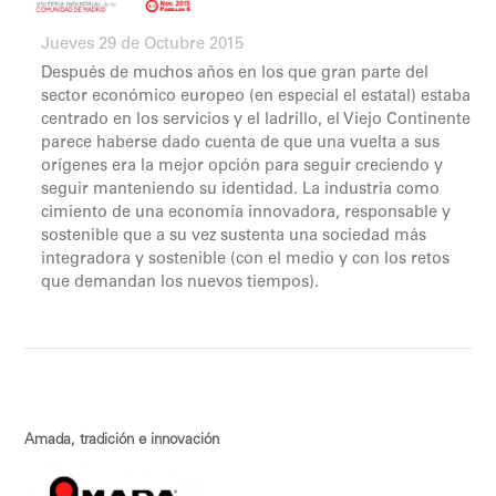
Jueves 29 de Octubre 2015
Después de muchos años en los que gran parte del
sector económico europeo (en especial el estatal) estaba
centrado en los servicios y el ladrillo, el Viejo Continente
parece haberse dado cuenta de que una vuelta a sus
orígenes era la mejor opción para seguir creciendo y
seguir manteniendo su identidad. La industria como
cimiento de una economía innovadora, responsable y
sostenible que a su vez sustenta una sociedad más
integradora y sostenible (con el medio y con los retos
que demandan los nuevos tiempos).
Amada, tradición e innovación