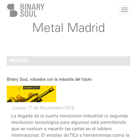
Pasar al contenido principal
Metal Madrid
NOTICIAS
Binary Soul, volcados con la industria del futuro
Jueves 17 de Noviembre 2016
La llegada de la cuarta revolución industrial (o segunda
revolución tecnológica para algunos) está permitiendo
que se vuelvan a repartir las cartas en el tablero
internacional. El empleo de TICs y herramientas como la