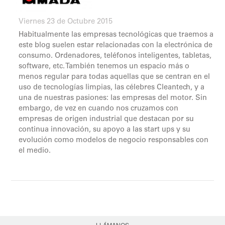
Viernes 23 de Octubre 2015
Habitualmente las empresas tecnológicas que traemos a
este blog suelen estar relacionadas con la electrónica de
consumo. Ordenadores, teléfonos inteligentes, tabletas,
software, etc. También tenemos un espacio más o
menos regular para todas aquellas que se centran en el
uso de tecnologías limpias, las célebres Cleantech, y a
una de nuestras pasiones: las empresas del motor. Sin
embargo, de vez en cuando nos cruzamos con
empresas de origen industrial que destacan por su
continua innovación, su apoyo a las start ups y su
evolución como modelos de negocio responsables con
el medio.
LLÁMANOS