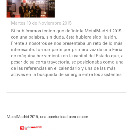
Martes 10 de Noviembre 2015
Si hubiéramos tenido que definir la MetalMadrid 2015
con una palabra, sin duda, ésta hubiera sido ilusión.
Frente a nosotros se nos presentaba un reto de lo más
interesante: formar parte por primera vez de una Feria
de máquina herramienta en la capital del Estado que, a
pesar de su corta trayectoria, se posicionaba como una
de las referencias en el calendario y una de las más
activas en la búsqueda de sinergia entre los asistentes.
MetalMadrid 2015, una oportunidad para crecer