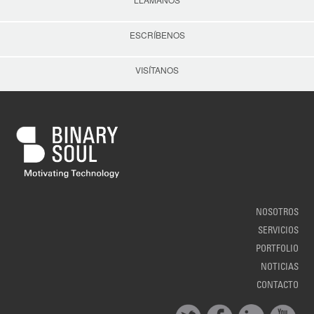
ESCRÍBENOS
VISÍTANOS
NOSOTROS
SERVICIOS
PORTFOLIO
NOTICIAS
CONTACTO