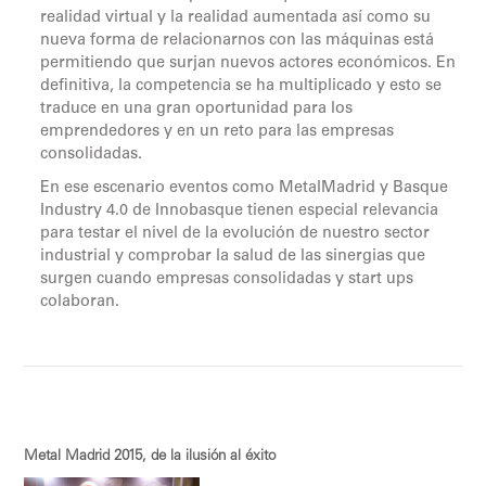
realidad virtual y la realidad aumentada así como su
nueva forma de relacionarnos con las máquinas está
permitiendo que surjan nuevos actores económicos. En
definitiva, la competencia se ha multiplicado y esto se
traduce en una gran oportunidad para los
emprendedores y en un reto para las empresas
consolidadas.
En ese escenario eventos como MetalMadrid y Basque
Industry 4.0 de Innobasque tienen especial relevancia
para testar el nivel de la evolución de nuestro sector
industrial y comprobar la salud de las sinergias que
surgen cuando empresas consolidadas y start ups
colaboran.
Metal Madrid 2015, de la ilusión al éxito