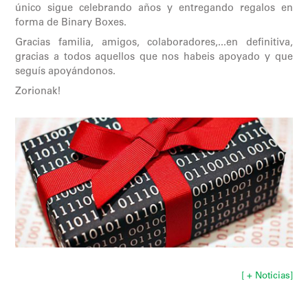
único sigue celebrando años y entregando regalos en
forma de Binary Boxes.
Gracias familia, amigos, colaboradores,...en definitiva,
gracias a todos aquellos que nos habeis apoyado y que
seguís apoyándonos.
Zorionak!
[ + Noticias]