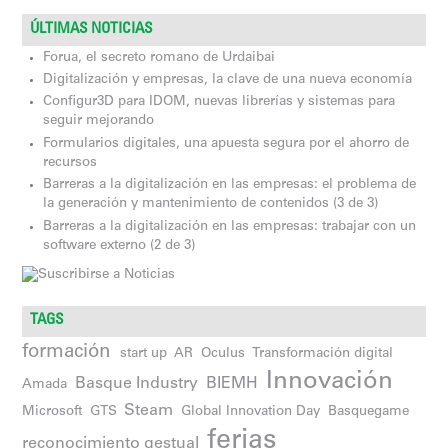
ÚLTIMAS NOTICIAS
Forua, el secreto romano de Urdaibai
Digitalización y empresas, la clave de una nueva economía
Configur3D para IDOM, nuevas librerías y sistemas para
seguir mejorando
Formularios digitales, una apuesta segura por el ahorro de
recursos
Barreras a la digitalización en las empresas: el problema de
la generación y mantenimiento de contenidos (3 de 3)
Barreras a la digitalización en las empresas: trabajar con un
software externo (2 de 3)
TAGS
formación
start up
AR
Oculus
Transformación digital
Innovación
Basque Industry
BIEMH
Amada
Steam
Microsoft
GTS
Global Innovation Day
Basquegame
ferias
reconocimiento gestual