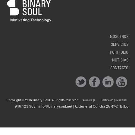
NOSOTROS
SERVICIOS
PORTFOLIO
NOTICIAS
CONTACTO
Copyright © 2015 Binary Soul. All rights reserved.
Aviso legal
Política de privacidad
946 123 968 | info@binarysoul.net | C/General Concha 25 4º-2º Bilbo