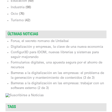
Educación
(49)
Industria
(98)
Ocio
(76)
Turismo
(42)
ÚLTIMAS NOTICIAS
Forua, el secreto romano de Urdaibai
Digitalización y empresas, la clave de una nueva economía
Configur3D para IDOM, nuevas librerías y sistemas para
seguir mejorando
Formularios digitales, una apuesta segura por el ahorro de
recursos
Barreras a la digitalización en las empresas: el problema de
la generación y mantenimiento de contenidos (3 de 3)
Barreras a la digitalización en las empresas: trabajar con un
software externo (2 de 3)
TAGS