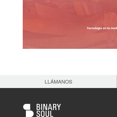
LLÁMANOS