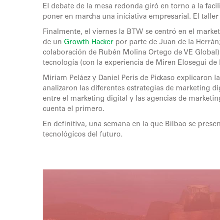
El debate de la mesa redonda giró en torno a la faci
poner en marcha una iniciativa empresarial. El talle
Finalmente, el viernes la BTW se centró en el market
de un
Growth Hacker
por parte de Juan de la Herrán;
colaboración de Rubén Molina Ortego de VE Global) a
tecnología (con la experiencia de Miren Elosegui de 
Miriam Peláez y Daniel Peris de Pickaso explicaron l
analizaron las diferentes estrategias de marketing di
entre el marketing digital y las agencias de marketi
cuenta el primero.
En definitiva, una semana en la que Bilbao se presen
tecnológicos del futuro.