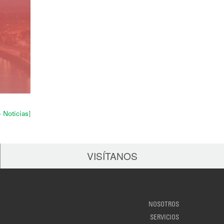
+ Noticias]
VISÍTANOS
NOSOTROS
SERVICIOS