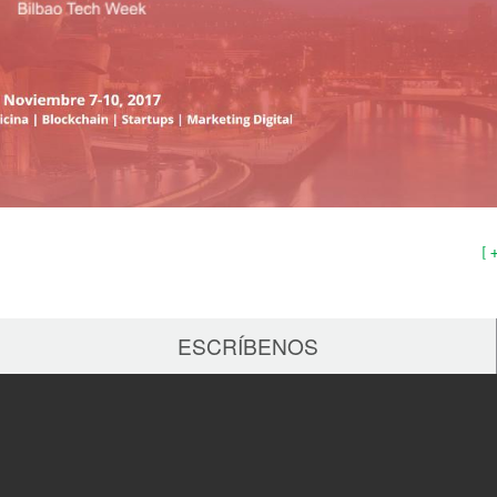
[ 
ESCRÍBENOS