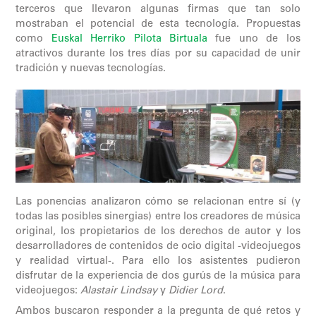
terceros que llevaron algunas firmas que tan solo
mostraban el potencial de esta tecnología. Propuestas
como
Euskal Herriko Pilota Birtuala
fue uno de los
atractivos durante los tres días por su capacidad de unir
tradición y nuevas tecnologías.
Las ponencias analizaron cómo se relacionan entre sí (y
todas las posibles sinergias) entre los creadores de música
original, los propietarios de los derechos de autor y los
desarrolladores de contenidos de ocio digital -videojuegos
y realidad virtual-. Para ello los asistentes pudieron
disfrutar de la experiencia de dos gurús de la música para
videojuegos:
Alastair Lindsay
y
Didier Lord
.
Ambos buscaron responder a la pregunta de qué retos y