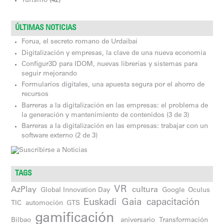
Turismo
(42)
ÚLTIMAS NOTICIAS
Forua, el secreto romano de Urdaibai
Digitalización y empresas, la clave de una nueva economía
Configur3D para IDOM, nuevas librerías y sistemas para
seguir mejorando
Formularios digitales, una apuesta segura por el ahorro de
recursos
Barreras a la digitalización en las empresas: el problema de
la generación y mantenimiento de contenidos (3 de 3)
Barreras a la digitalización en las empresas: trabajar con un
software externo (2 de 3)
TAGS
VR
AzPlay
cultura
Global Innovation Day
Google
Oculus
Euskadi
Gaia
capacitación
TIC
automoción
GTS
gamificación
Bilbao
aniversario
Transformación