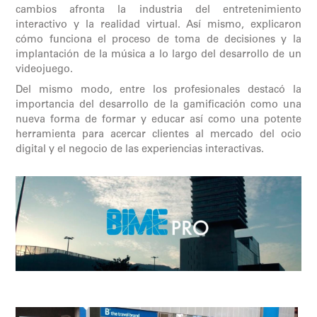
cambios afronta la industria del entretenimiento
interactivo y la realidad virtual. Así mismo, explicaron
cómo funciona el proceso de toma de decisiones y la
implantación de la música a lo largo del desarrollo de un
videojuego.
Del mismo modo, entre los profesionales destacó la
importancia del desarrollo de la gamificación como una
nueva forma de formar y educar así como una potente
herramienta para acercar clientes al mercado del ocio
digital y el negocio de las experiencias interactivas.