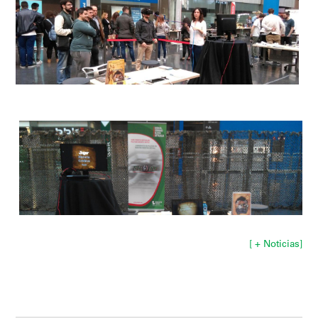
[ + Noticias]