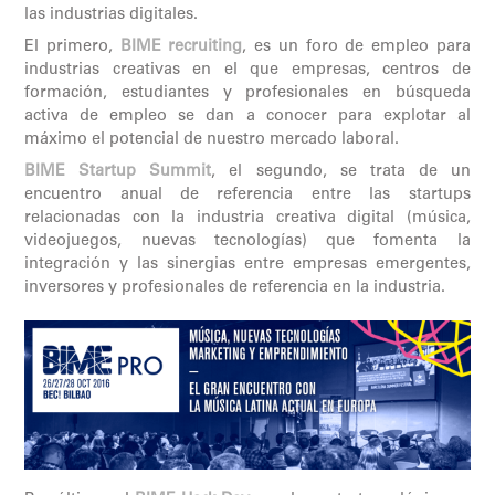
las industrias digitales.
El primero,
BIME recruiting
, es un foro de empleo para
industrias creativas en el que empresas, centros de
formación, estudiantes y profesionales en búsqueda
activa de empleo se dan a conocer para explotar al
máximo el potencial de nuestro mercado laboral.
BIME Startup Summit
, el segundo, se trata de un
encuentro anual de referencia entre las startups
relacionadas con la industria creativa digital (música,
videojuegos, nuevas tecnologías) que fomenta la
integración y las sinergias entre empresas emergentes,
inversores y profesionales de referencia en la industria.