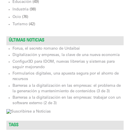
Educación
(49)
Industria
(98)
Ocio
(76)
Turismo
(42)
ÚLTIMAS NOTICIAS
Forua, el secreto romano de Urdaibai
Digitalización y empresas, la clave de una nueva economía
Configur3D para IDOM, nuevas librerías y sistemas para
seguir mejorando
Formularios digitales, una apuesta segura por el ahorro de
recursos
Barreras a la digitalización en las empresas: el problema de
la generación y mantenimiento de contenidos (3 de 3)
Barreras a la digitalización en las empresas: trabajar con un
software externo (2 de 3)
TAGS