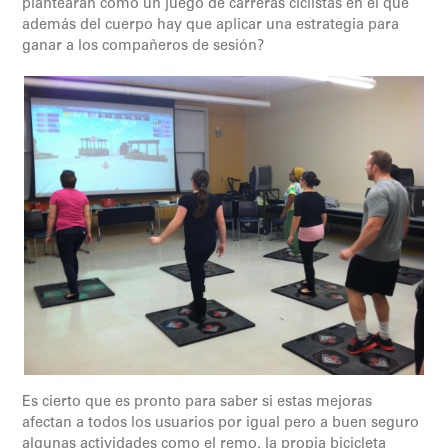
plantearan como un juego de carreras ciclistas en el que
además del cuerpo hay que aplicar una estrategia para
ganar a los compañeros de sesión?
Es cierto que es pronto para saber si estas mejoras
afectan a todos los usuarios por igual pero a buen seguro
algunas actividades como el remo, la propia bicicleta