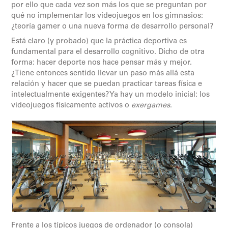
por ello que cada vez son más los que se preguntan por
qué no implementar los videojuegos en los gimnasios:
¿teoría gamer o una nueva forma de desarrollo personal?
Está claro (y probado) que la práctica deportiva es
fundamental para el desarrollo cognitivo. Dicho de otra
forma: hacer deporte nos hace pensar más y mejor.
¿Tiene entonces sentido llevar un paso más allá esta
relación y hacer que se puedan practicar tareas física e
intelectualmente exigentes? Ya hay un modelo inicial: los
videojuegos físicamente activos o
exergames
.
Frente a los típicos juegos de ordenador (o consola)