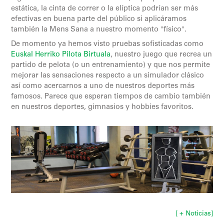
estática, la cinta de correr o la elíptica podrían ser más
efectivas en buena parte del público si aplicáramos
también la Mens Sana a nuestro momento "físico".
De momento ya hemos visto pruebas sofisticadas como
Euskal Herriko Pilota Birtuala
, nuestro juego que recrea un
partido de pelota (o un entrenamiento) y que nos permite
mejorar las sensaciones respecto a un simulador clásico
así como acercarnos a uno de nuestros deportes más
famosos. Parece que esperan tiempos de cambio también
en nuestros deportes, gimnasios y hobbies favoritos.
[ + Noticias]