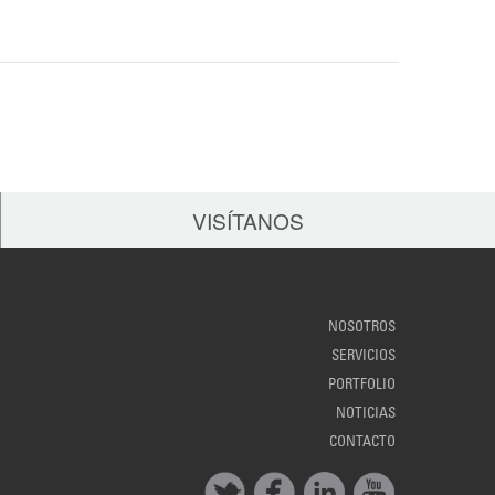
VISÍTANOS
NOSOTROS
SERVICIOS
PORTFOLIO
NOTICIAS
CONTACTO