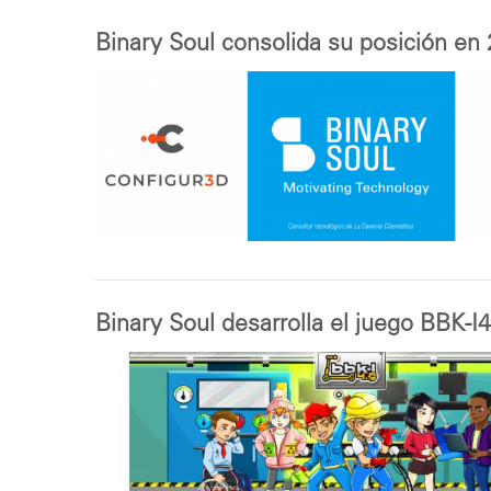
Binary Soul consolida su posición en
Binary Soul desarrolla el juego BBK