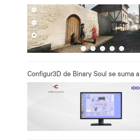
Configur3D de Binary Soul se suma 