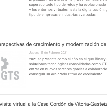
superado todo tipo de retos y ha evolucionado
y los entornos virtuales hasta la digitalización
tipo de empresas e industrias avanzadas.
perspectivas de crecimiento y modernización d
Jueves 11 de Febrero 2021
2021 se presenta como el año en el que Binary 
soluciones tecnológicas consolidadas como GT
entrar en nuevos sectores gracias a colaboraci
conseguir su acelerado ritmo de crecimiento.
visita virtual a la Casa Cordón de Vitoria-Gastei