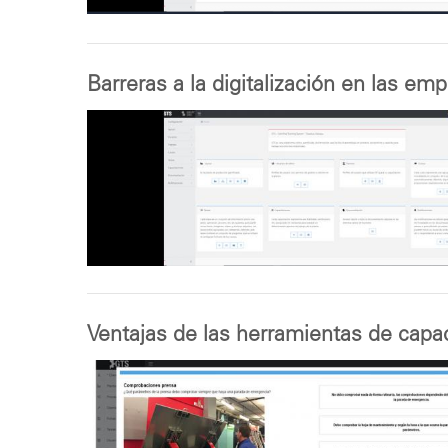
Barreras a la digitalización en las emp
Ventajas de las herramientas de capa