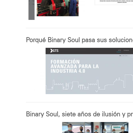
Porqué Binary Soul pasa sus solucion
Binary Soul, siete años de ilusión y p