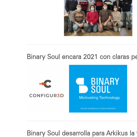
Binary Soul encara 2021 con claras 
Binary Soul desarrolla para Arkikus la 