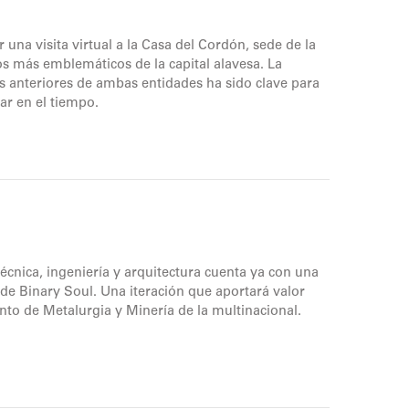
una visita virtual a la Casa del Cordón, sede de la
os más emblemáticos de la capital alavesa. La
s anteriores de ambas entidades ha sido clave para
ar en el tiempo.
técnica, ingeniería y arquitectura cuenta ya con una
de Binary Soul. Una iteración que aportará valor
to de Metalurgia y Minería de la multinacional.