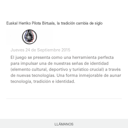
Euskal Herriko Pilota Birtuala, la tradición cambia de siglo
Jueves 24 de Septiembre 2015
El juego se presenta como una herramienta perfecta
para impulsar una de nuestras señas de identidad
(elemento cultural, deportivo y turístico crucial) a través
de nuevas tecnologías. Una forma inmejorable de aunar
tecnología, tradición e identidad.
LLÁMANOS