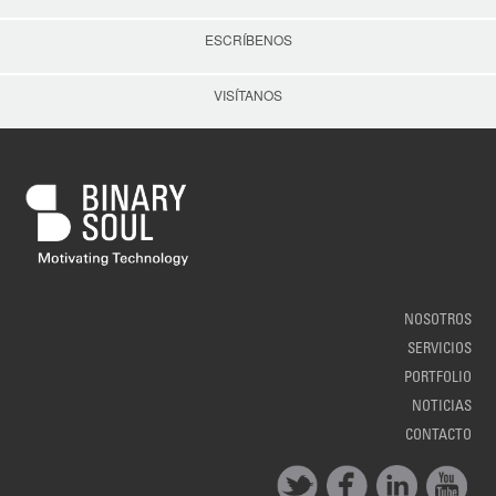
ESCRÍBENOS
VISÍTANOS
NOSOTROS
SERVICIOS
PORTFOLIO
NOTICIAS
CONTACTO