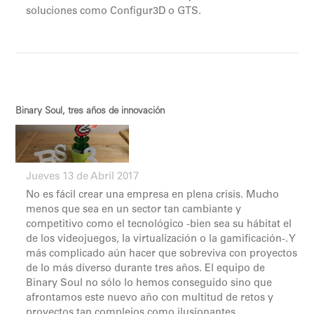
soluciones como Configur3D o GTS.
Binary Soul, tres años de innovación
Jueves 13 de Abril 2017
No es fácil crear una empresa en plena crisis. Mucho
menos que sea en un sector tan cambiante y
competitivo como el tecnológico -bien sea su hábitat el
de los videojuegos, la virtualización o la gamificación-. Y
más complicado aún hacer que sobreviva con proyectos
de lo más diverso durante tres años. El equipo de
Binary Soul no sólo lo hemos conseguido sino que
afrontamos este nuevo año con multitud de retos y
proyectos tan complejos como ilusionantes.