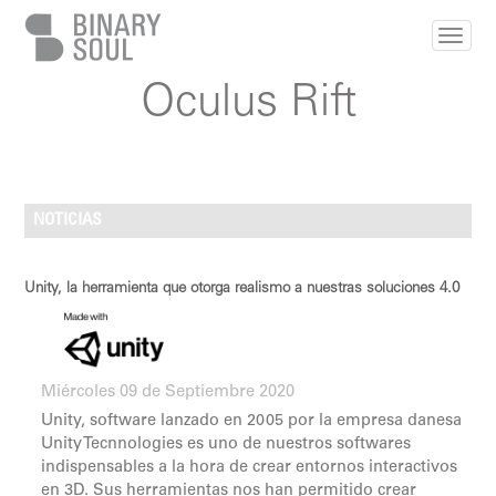
Pasar al contenido principal
Oculus Rift
NOTICIAS
Unity, la herramienta que otorga realismo a nuestras soluciones 4.0
Miércoles 09 de Septiembre 2020
Unity, software lanzado en 2005 por la empresa danesa
Unity Tecnnologies es uno de nuestros softwares
indispensables a la hora de crear entornos interactivos
en 3D. Sus herramientas nos han permitido crear