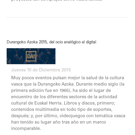
Durangoko Azoka 2015, del ocio analógico al digital
Jueves 10 de Diciembre 2015
Muy pocos eventos pulsan mejor la salud de la cultura
vasca que la Durangoko Azoka. Durante medio siglo (la
primera edición fue en 1965), ha sido el lugar de
encuentro de los diferentes sectores de la actividad
cultural de Euskal Herria. Libros y discos, primero;
contenidos multimedia en todo tipo de soportes,
después; y, por último, videojuegos con temática vasca
han tenido su lugar año tras año en un marco
incomparable.