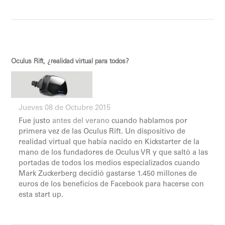
Oculus Rift, ¿realidad virtual para todos?
Jueves 08 de Octubre 2015
Fue justo
antes del verano
cuando hablamos por
primera vez de las Oculus Rift. Un dispositivo de
realidad virtual que había nacido en Kickstarter de la
mano de los fundadores de Oculus VR y que saltó a las
portadas de todos los medios especializados cuando
Mark Zuckerberg decidió gastarse 1.450 millones de
euros de los beneficios de Facebook para hacerse con
esta start up.