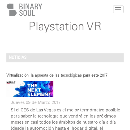
Pasar al contenido principal
Playstation VR
NOTICIAS
Virtualización, la apuesta de las tecnológicas para este 2017
Jueves 09 de Marzo 2017
Si el CES de Las Vegas es el mejor termómetro posible
para saber la tecnología que vendrá en los próximos
meses en casi todos los ámbitos de nuestro día a día
(desde la automoción hasta el hogar digital, el