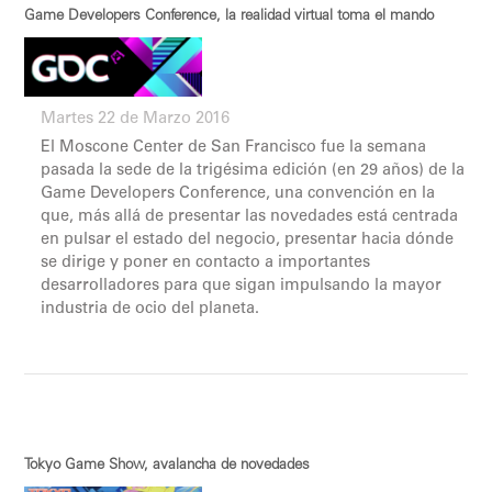
Game Developers Conference, la realidad virtual toma el mando
Martes 22 de Marzo 2016
El Moscone Center de San Francisco fue la semana
pasada la sede de la trigésima edición (en 29 años) de la
Game Developers Conference, una convención en la
que, más allá de presentar las novedades está centrada
en pulsar el estado del negocio, presentar hacia dónde
se dirige y poner en contacto a importantes
desarrolladores para que sigan impulsando la mayor
industria de ocio del planeta.
Tokyo Game Show, avalancha de novedades