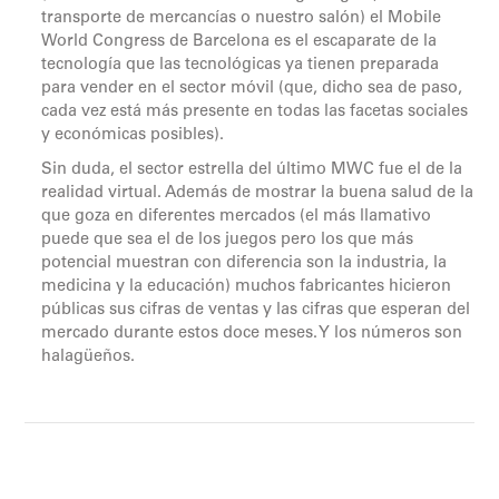
transporte de mercancías o nuestro salón) el Mobile
World Congress de Barcelona es el escaparate de la
tecnología que las tecnológicas ya tienen preparada
para vender en el sector móvil (que, dicho sea de paso,
cada vez está más presente en todas las facetas sociales
y económicas posibles).
Sin duda, el sector estrella del último MWC fue el de la
realidad virtual. Además de mostrar la buena salud de la
que goza en diferentes mercados (el más llamativo
puede que sea el de los juegos pero los que más
potencial muestran con diferencia son la industria, la
medicina y la educación) muchos fabricantes hicieron
públicas sus cifras de ventas y las cifras que esperan del
mercado durante estos doce meses. Y los números son
halagüeños.