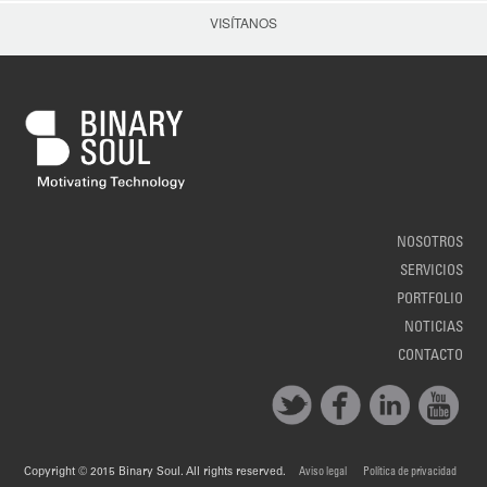
VISÍTANOS
NOSOTROS
SERVICIOS
PORTFOLIO
NOTICIAS
CONTACTO
Copyright © 2015 Binary Soul. All rights reserved.
Aviso legal
Política de privacidad