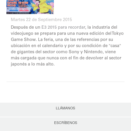
Martes 22 de Septiembre 2015
Después de un
E3 2015 para recordar
, la industria del
videojuego se prepara para una nueva edición del Tokyo
Game Show. La feria, una de las referencias por su
ubicación en el calendario y por su condición de "casa"
de gigantes del sector como Sony y Nintendo, viene
más cargada que nunca con el fin de devolver al sector
japonés a lo más alto.
LLÁMANOS
ESCRÍBENOS