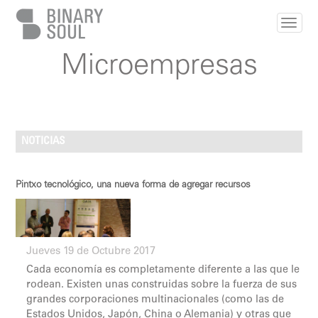
Pasar al contenido principal
Microempresas
NOTICIAS
Pintxo tecnológico, una nueva forma de agregar recursos
Jueves 19 de Octubre 2017
Cada economía es completamente diferente a las que le
rodean. Existen unas construidas sobre la fuerza de sus
grandes corporaciones multinacionales (como las de
Estados Unidos, Japón, China o Alemania) y otras que