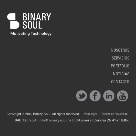
NOSOTROS
SERVICIOS
PORTFOLIO
NOTICIAS
CONTACTO
Copyright © 2015 Binary Soul. All rights reserved.
Aviso legal
Política de privacidad
946 123 968 | info@binarysoul.net | C/General Concha 25 4º-2º Bilbo