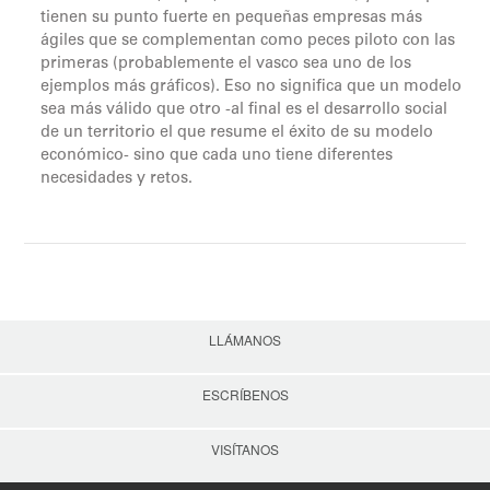
tienen su punto fuerte en pequeñas empresas más
ágiles que se complementan como peces piloto con las
primeras (probablemente el vasco sea uno de los
ejemplos más gráficos). Eso no significa que un modelo
sea más válido que otro -al final es el desarrollo social
de un territorio el que resume el éxito de su modelo
económico- sino que cada uno tiene diferentes
necesidades y retos.
LLÁMANOS
ESCRÍBENOS
VISÍTANOS