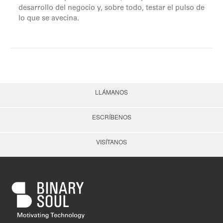
desarrollo del negocio y, sobre todo, testar el pulso de
lo que se avecina.
LLÁMANOS
ESCRÍBENOS
VISÍTANOS