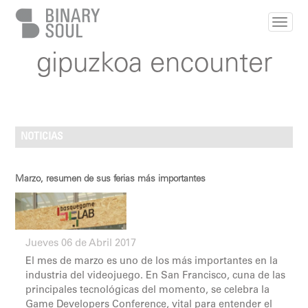
Pasar al contenido principal
gipuzkoa encounter
NOTICIAS
Marzo, resumen de sus ferias más importantes
Jueves 06 de Abril 2017
El mes de marzo es uno de los más importantes en la
industria del videojuego. En San Francisco, cuna de las
principales tecnológicas del momento, se celebra la
Game Developers Conference, vital para entender el