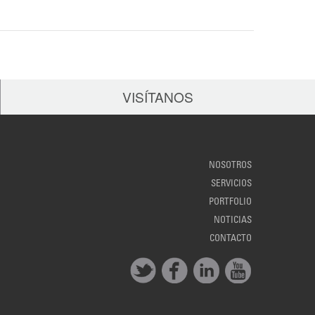
VISÍTANOS
NOSOTROS
SERVICIOS
PORTFOLIO
NOTICIAS
CONTACTO