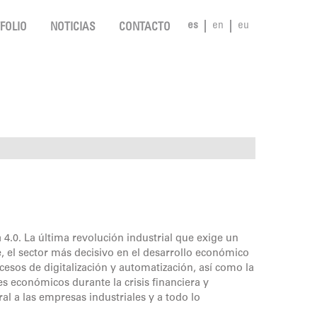
es
en
eu
FOLIO
NOTICIAS
CONTACTO
4.0. La última revolución industrial que exige un
 el sector más decisivo en el desarrollo económico
cesos de digitalización y automatización, así como la
es económicos durante la crisis financiera y
 a las empresas industriales y a todo lo