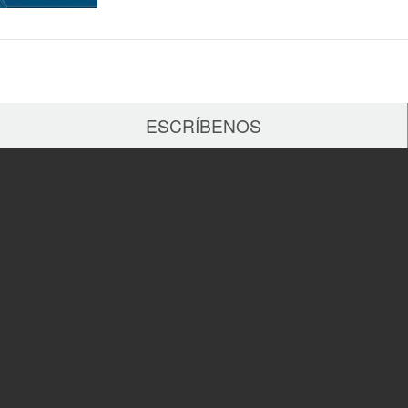
ESCRÍBENOS