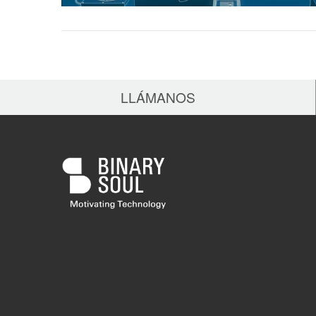
LLÁMANOS