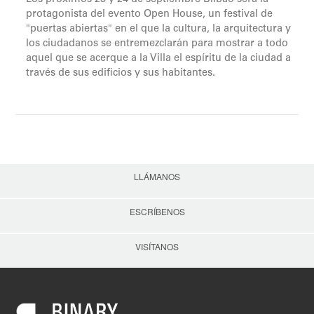
protagonista del evento Open House, un festival de
"puertas abiertas" en el que la cultura, la arquitectura y
los ciudadanos se entremezclarán para mostrar a todo
aquel que se acerque a la Villa el espíritu de la ciudad a
través de sus edificios y sus habitantes.
LLÁMANOS
ESCRÍBENOS
VISÍTANOS