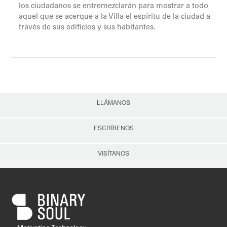
los ciudadanos se entremezclarán para mostrar a todo
aquel que se acerque a la Villa el espíritu de la ciudad a
través de sus edificios y sus habitantes.
LLÁMANOS
ESCRÍBENOS
VISÍTANOS