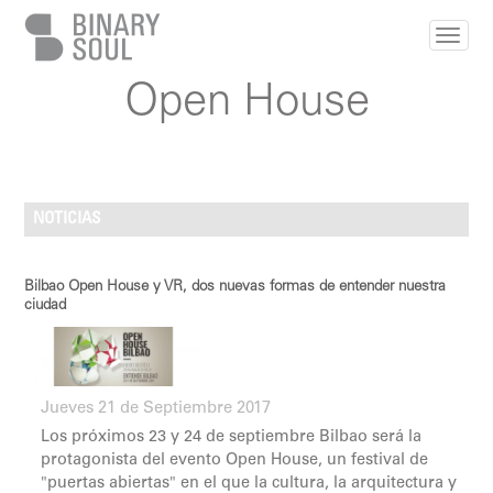
Pasar al contenido principal
Open House
NOTICIAS
Bilbao Open House y VR, dos nuevas formas de entender nuestra
ciudad
Jueves 21 de Septiembre 2017
Los próximos 23 y 24 de septiembre Bilbao será la
protagonista del evento Open House, un festival de
"puertas abiertas" en el que la cultura, la arquitectura y