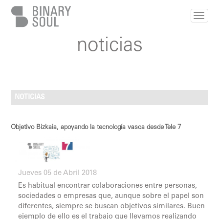
Pasar al contenido principal
noticias
NOTICIAS
Objetivo Bizkaia, apoyando la tecnología vasca desde Tele 7
Jueves 05 de Abril 2018
Es habitual encontrar colaboraciones entre personas,
sociedades o empresas que, aunque sobre el papel son
diferentes, siempre se buscan objetivos similares. Buen
ejemplo de ello es el trabajo que llevamos realizando