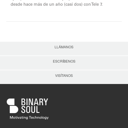
desde hace más de un año (casi dos) con Tele 7.
LLÁMANOS
ESCRÍBENOS
VISÍTANOS