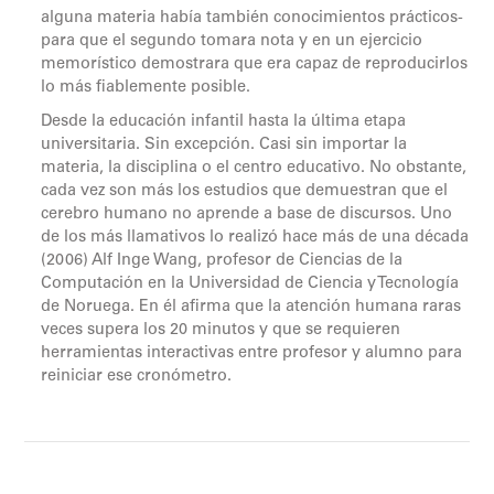
alguna materia había también conocimientos prácticos-
para que el segundo tomara nota y en un ejercicio
memorístico demostrara que era capaz de reproducirlos
lo más fiablemente posible.
Desde la educación infantil hasta la última etapa
universitaria. Sin excepción. Casi sin importar la
materia, la disciplina o el centro educativo. No obstante,
cada vez son más los estudios que demuestran que el
cerebro humano no aprende a base de discursos. Uno
de los más llamativos lo realizó hace más de una década
(2006) Alf Inge Wang, profesor de Ciencias de la
Computación en la Universidad de Ciencia y Tecnología
de Noruega. En él afirma que la atención humana raras
veces supera los 20 minutos y que se requieren
herramientas interactivas entre profesor y alumno para
reiniciar ese cronómetro.