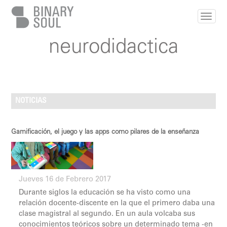
Pasar al contenido principal
neurodidactica
NOTICIAS
Gamificación, el juego y las apps como pilares de la enseñanza
Jueves 16 de Febrero 2017
Durante siglos la educación se ha visto como una
relación docente-discente en la que el primero daba una
clase magistral al segundo. En un aula volcaba sus
conocimientos teóricos sobre un determinado tema -en