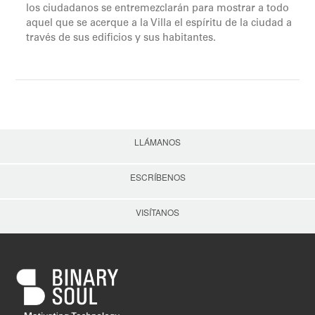
los ciudadanos se entremezclarán para mostrar a todo
aquel que se acerque a la Villa el espíritu de la ciudad a
través de sus edificios y sus habitantes.
LLÁMANOS
ESCRÍBENOS
VISÍTANOS