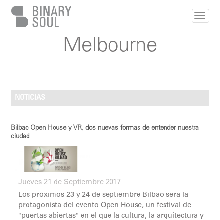
Pasar al contenido principal
Melbourne
NOTICIAS
Bilbao Open House y VR, dos nuevas formas de entender nuestra
ciudad
Jueves 21 de Septiembre 2017
Los próximos 23 y 24 de septiembre Bilbao será la
protagonista del evento Open House, un festival de
"puertas abiertas" en el que la cultura, la arquitectura y