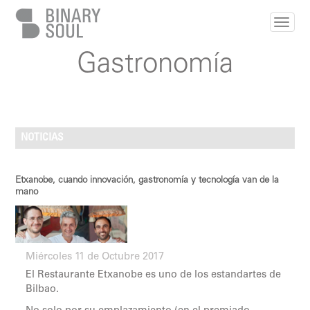
Pasar al contenido principal
Gastronomía
NOTICIAS
Etxanobe, cuando innovación, gastronomía y tecnología van de la
mano
Miércoles 11 de Octubre 2017
El Restaurante Etxanobe es uno de los estandartes de
Bilbao.