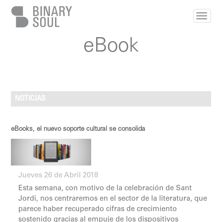
Pasar al contenido principal
eBook
NOTICIAS
eBooks, el nuevo soporte cultural se consolida
Jueves 26 de Abril 2018
Esta semana, con motivo de la celebración de Sant
Jordi, nos centraremos en el sector de la literatura, que
parece haber recuperado cifras de crecimiento
sostenido gracias al empuje de los dispositivos