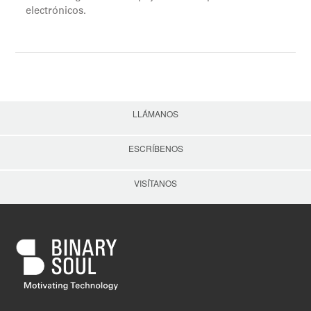
electrónicos.
LLÁMANOS
ESCRÍBENOS
VISÍTANOS