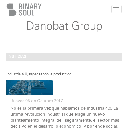
Pasar al contenido principal
Danobat Group
NOTICIAS
Industria 4.0, repensando la producción
Jueves 05 de Octubre 2017
No es la primera vez que hablamos de Industria 4.0. La
última revolución industrial que exige un nuevo
planteamiento integral del, seguramente, el sector más
decisivo en el desarrollo económico (y por ende social)