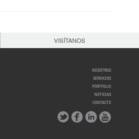
VISÍTANOS
NOSOTROS
SERVICIOS
PORTFOLIO
NOTICIAS
CONTACTO