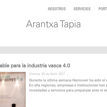
NOSOTROS
SERVICIOS
PORT
Arantxa Tapia
le para la industria vasca 4.0
Viernes 28 de Abril 2017
Durante la última semana Hannover ha sido el c
En ella regiones, empresas e instituciones han
novedades y servicios para preparase ante el d