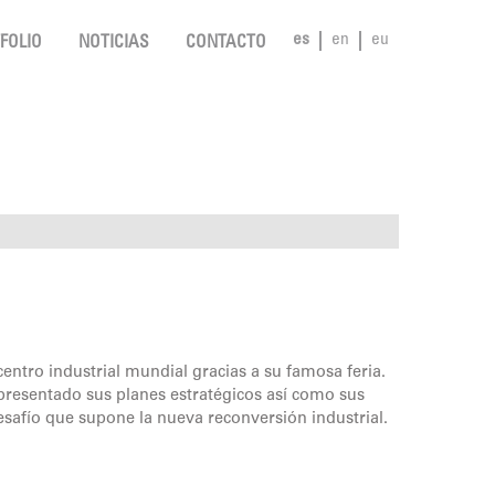
es
en
eu
FOLIO
NOTICIAS
CONTACTO
entro industrial mundial gracias a su famosa feria.
 presentado sus planes estratégicos así como sus
esafío que supone la nueva reconversión industrial.