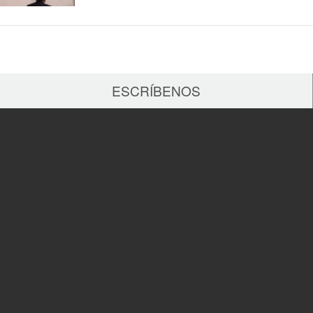
ESCRÍBENOS