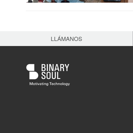
LLÁMANOS