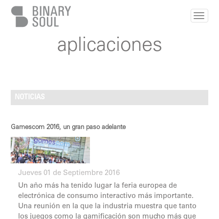
Pasar al contenido principal
aplicaciones
NOTICIAS
Gamescom 2016, un gran paso adelante
Jueves 01 de Septiembre 2016
Un año más ha tenido lugar la feria europea de
electrónica de consumo interactivo más importante.
Una reunión en la que la industria muestra que tanto
los juegos como la gamificación son mucho más que