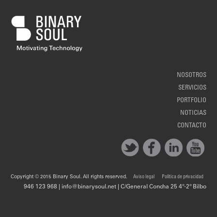
NOSOTROS
SERVICIOS
PORTFOLIO
NOTICIAS
CONTACTO
Copyright © 2015 Binary Soul. All rights reserved.
Aviso legal
Política de privacidad
946 123 968 | info@binarysoul.net | C/General Concha 25 4º-2º Bilbo