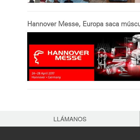
Hannover Messe, Europa saca múscu
LLÁMANOS