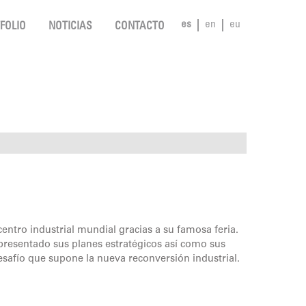
es
en
eu
FOLIO
NOTICIAS
CONTACTO
entro industrial mundial gracias a su famosa feria.
 presentado sus planes estratégicos así como sus
esafío que supone la nueva reconversión industrial.