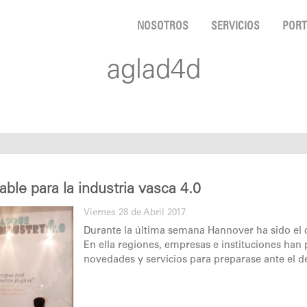
NOSOTROS
SERVICIOS
PORT
aglad4d
le para la industria vasca 4.0
Viernes 28 de Abril 2017
Durante la última semana Hannover ha sido el c
En ella regiones, empresas e instituciones han
novedades y servicios para preparase ante el d