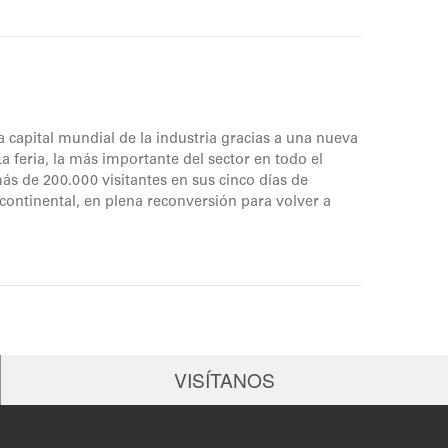
a capital mundial de la industria gracias a una nueva
 feria, la más importante del sector en todo el
s de 200.000 visitantes en sus cinco días de
continental, en plena reconversión para volver a
VISÍTANOS