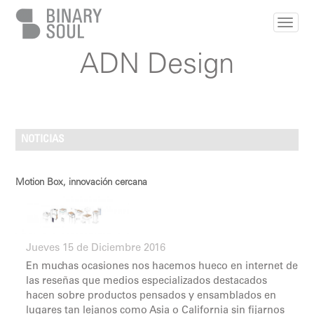
Pasar al contenido principal
ADN Design
NOTICIAS
Motion Box, innovación cercana
Jueves 15 de Diciembre 2016
En muchas ocasiones nos hacemos hueco en internet de
las reseñas que medios especializados destacados
hacen sobre productos pensados y ensamblados en
lugares tan lejanos como Asia o California sin fijarnos