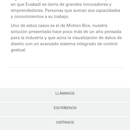
en que Euskadi es tierra de grandes innovadores y
emprendedores. Personas que suman sus capacidades
y conocimientos a su trabajo.
Uno de estos casos es el de Motion Box, nuestra
solución presentada hace poco más de un año pensada
para la industria y que aúna la visualización de datos de
diseño con un avanzado sistema integrado de control
gestual.
LLÁMANOS
ESCRÍBENOS
VISÍTANOS