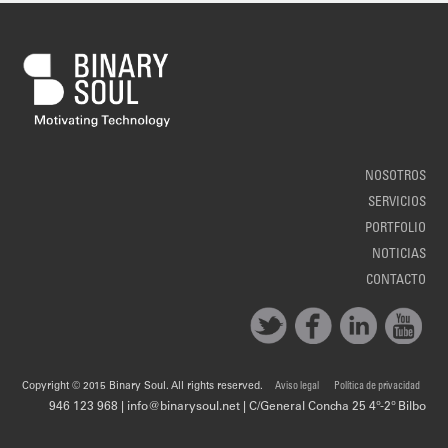
NOSOTROS
SERVICIOS
PORTFOLIO
NOTICIAS
CONTACTO
Copyright © 2015 Binary Soul. All rights reserved.
Aviso legal
Política de privacidad
946 123 968 | info@binarysoul.net | C/General Concha 25 4º-2º Bilbo