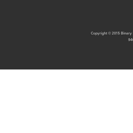
Copyright © 2015 Binary S
94