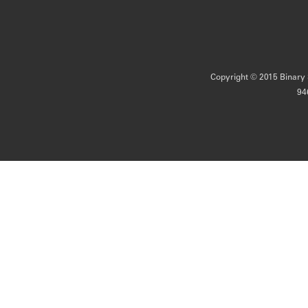
Copyright © 2015 Binary S
94