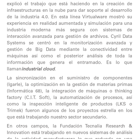
explicó el trabajo que está haciendo en la creación de
infraestructuras en la nube para dar soporte al desarrollo
de la industria 4.0. En esta línea Virtualware mostró su
experiencia en realidad aumentada y simulación para una
industria moderna más segura con sistemas de
interacción avanzada para gestión de archivos.
Cyril Data
Systems se centró en la monitorización avanzada y
gestión de Big Data mediante la conectividad entre
máquinas así como el posterior análisis de toda la
información que genera el entramado. Es lo que
llaman
industrial cloud
.
La sincronización en el suministro de componentes
(Igarle), la optimización en la gestión de materias primas
(Informática 68), la integración de máquinas o thinking
factory (C.I.T. Soft), la automatización de procesos, así
como la inspección inteligente de productos (LKS o
Trimek) fueron algunos de los proyectos estrella en los
que está trabajando nuestro sector secundario.
En otros campos, la Fundación Tecnalia Research &
Innovation está trabajando en nuevos sistemas de análisis