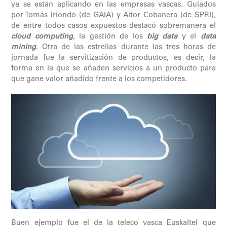
ya se están aplicando en las empresas vascas. Guiados
por Tomás Iriondo (de GAIA) y Aitor Cobanera (de SPRI),
de entre todos casos expuestos destacó sobremanera el
cloud computing
, la gestión de los
big data
y el
data
mining
. Otra de las estrellas durante las tres horas de
jornada fue la servitización de productos, es decir, la
forma en la que se añaden servicios a un producto para
que gane valor añadido frente a los competidores.
Buen ejemplo fue el de la teleco vasca Euskaltel que