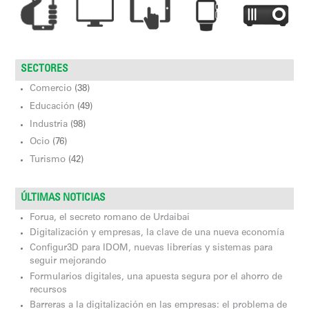
SECTORES
Comercio
(38)
Educación
(49)
Industria
(98)
Ocio
(76)
Turismo
(42)
ÚLTIMAS NOTICIAS
Forua, el secreto romano de Urdaibai
Digitalización y empresas, la clave de una nueva economía
Configur3D para IDOM, nuevas librerías y sistemas para
seguir mejorando
Formularios digitales, una apuesta segura por el ahorro de
recursos
Barreras a la digitalización en las empresas: el problema de