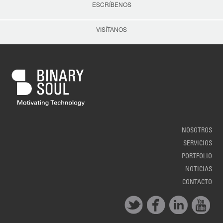
ESCRÍBENOS
VISÍTANOS
NOSOTROS
SERVICIOS
PORTFOLIO
NOTICIAS
CONTACTO