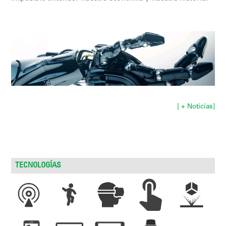
[ + Noticias]
TECNOLOGÍAS